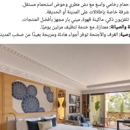
حمام رخامي واسع مع دش مطري وحوض استحمام مستقل.
شرفة خاصة بإطلالات على المدينة أو الحديقة.
تلفزيون ذكي، ماكينة قهوة، ميني بار مجهز بأفضل المنتجات.
ة والصيانة:
ممتازة، مع خدمة تنظيف مرتين يوميًا.
صية:
الغرف والأجنحة توفر أجواء هادئة ومريحة بعيدًا عن صخب المدينة