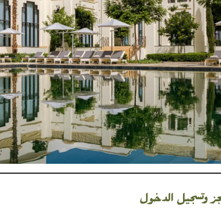
حجز وتسجيل الدخول