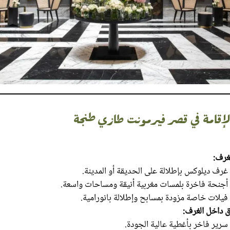
إقامة
في قصر فيرمونت طازي طنجة
غرف:
غرف ديلوكس بإطلالة على الحديقة أو المدينة.
أجنحة فاخرة بلمسات مغربية أنيقة ومساحات واسعة.
فيلات خاصة مزودة بمسابح وإطلالة بانورامية.
ق داخل الغرف:
سرير فاخر بأغطية عالية الجودة.