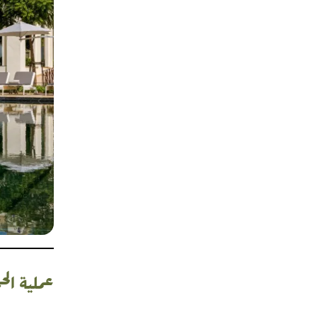
عملية ال