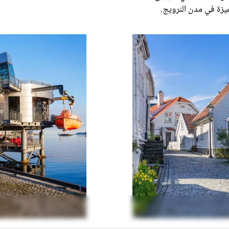
ميزة في مدن النرويج.