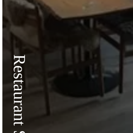
Restaurant SOL