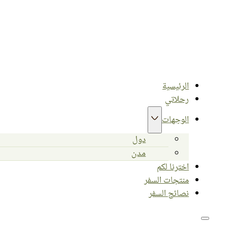
الرئيسية
رحلاتي
الوجهات
دول
مدن
اخترنا لكم
منتجات السفر
نصائح السفر