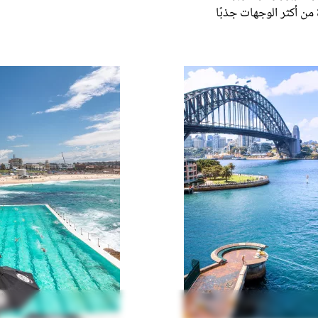
من أكثر الوجهات جذبًا